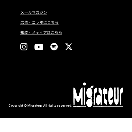
メールマガジン
広告・コラボはこちら
報道・メディアはこちら
Copyright © Migrateur All rights reserved.