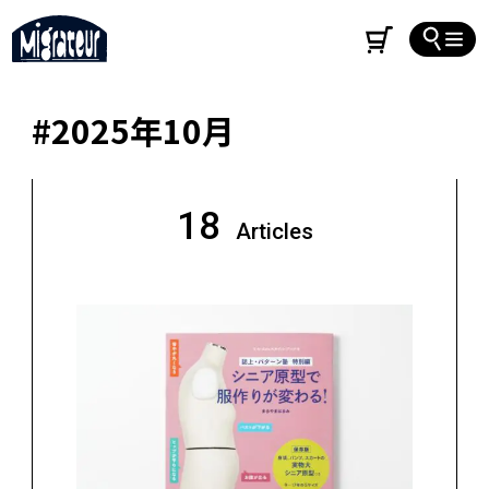
#2025年10月
18
Articles