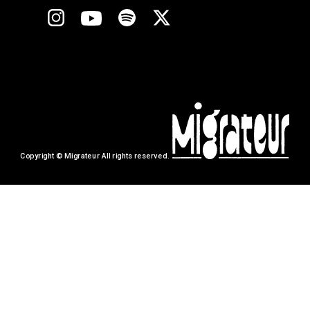
Copyright © Migrateur All rights reserved.