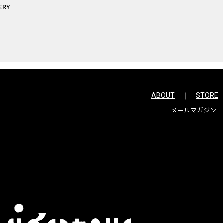
ERY
ABOUT
STORE
メールマガジン