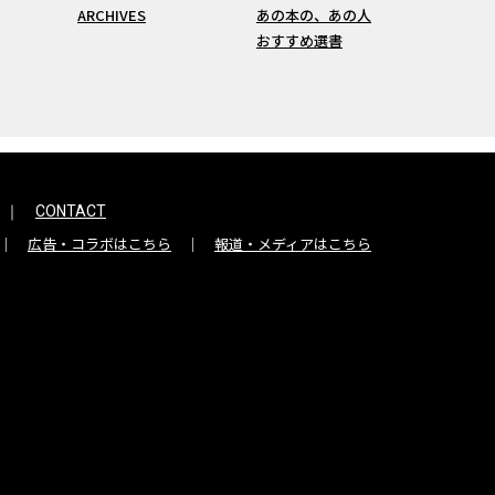
ARCHIVES
あの本の、あの人
おすすめ選書
CONTACT
広告・コラボはこちら
報道・メディアはこちら