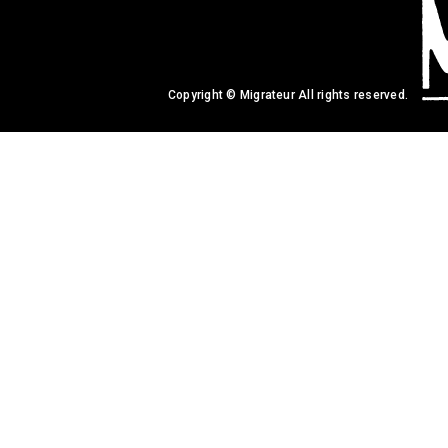
Copyright © Migrateur All rights reserved.