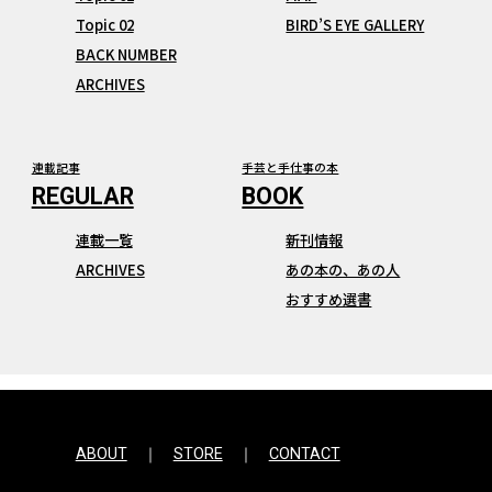
Topic 02
BIRD’S EYE GALLERY
BACK NUMBER
ARCHIVES
連載記事
手芸と手仕事の本
連載一覧
新刊情報
ARCHIVES
あの本の、あの人
おすすめ選書
ABOUT
STORE
CONTACT