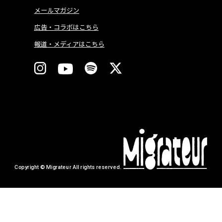
メールマガジン
広告・コラボはこちら
報道・メディアはこちら
Copyright © Migrateur All rights reserved.