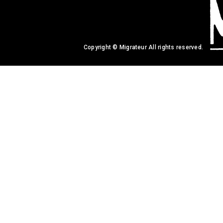
Copyright © Migrateur All rights reserved.