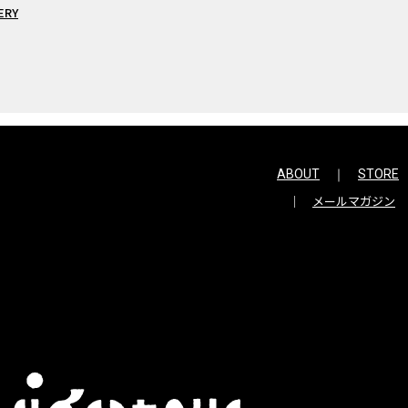
ERY
ABOUT
STORE
メールマガジン