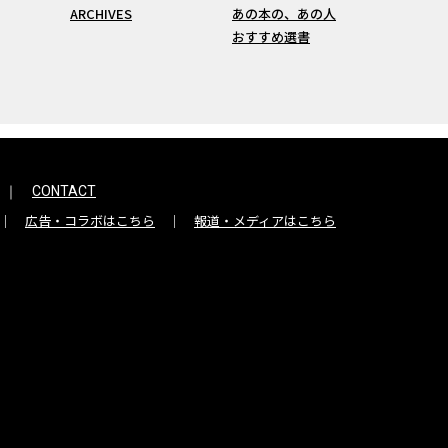
ARCHIVES
あの本の、あの人
おすすめ選書
CONTACT
広告・コラボはこちら
報道・メディアはこちら