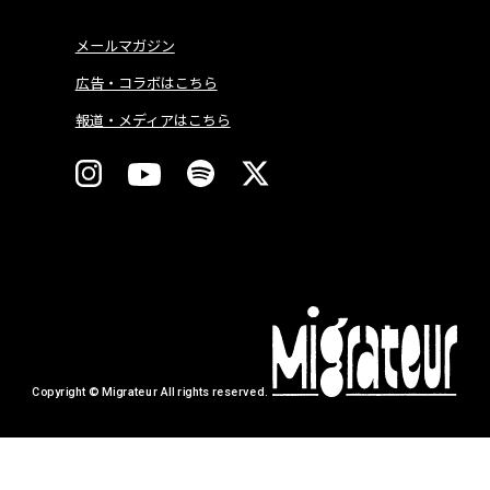
メールマガジン
広告・コラボはこちら
報道・メディアはこちら
Copyright © Migrateur All rights reserved.