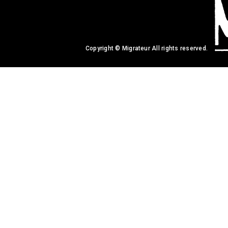
Copyright © Migrateur All rights reserved.