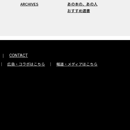
ARCHIVES
あの本の、あの人
おすすめ選書
CONTACT
広告・コラボはこちら
報道・メディアはこちら