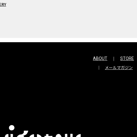
ERY
ABOUT
STORE
メールマガジン