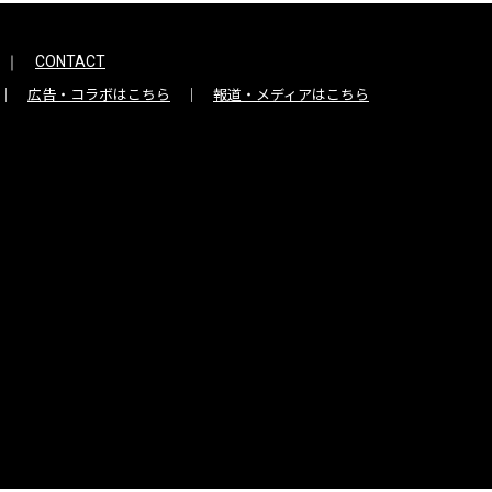
CONTACT
広告・コラボはこちら
報道・メディアはこちら