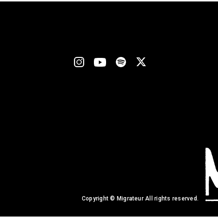
Copyright © Migrateur All rights reserved.