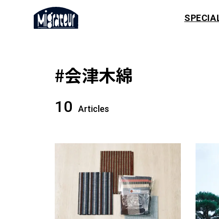
SPECIA
#会津木綿
10
Articles