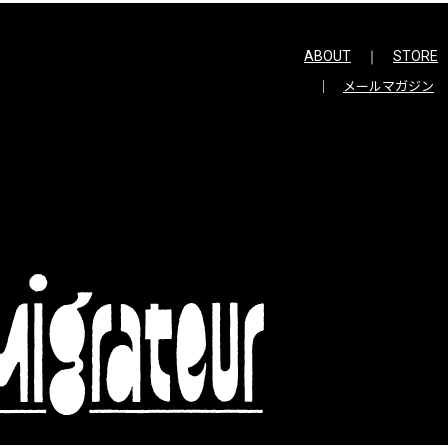
ABOUT
STORE
メールマガジン