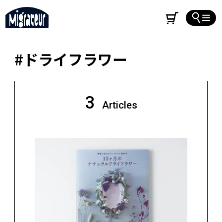
#ドライフラワー
3
Articles