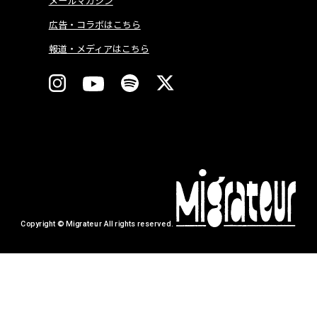
メールマガジン
広告・コラボはこちら
報道・メディアはこちら
Copyright © Migrateur All rights reserved.