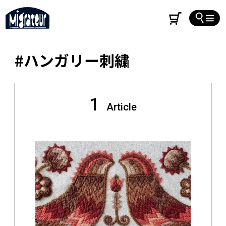
#ハンガリー刺繍
1
Article