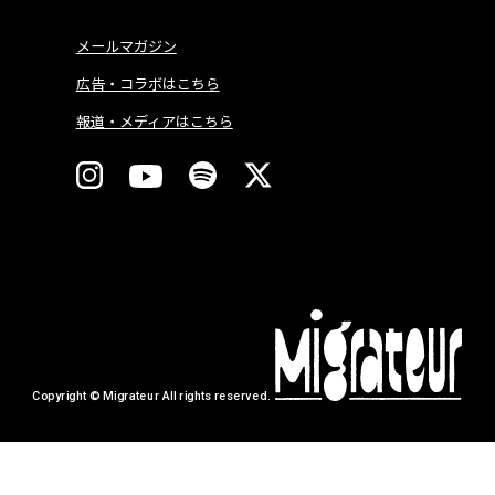
メールマガジン
広告・コラボはこちら
報道・メディアはこちら
Copyright © Migrateur All rights reserved.