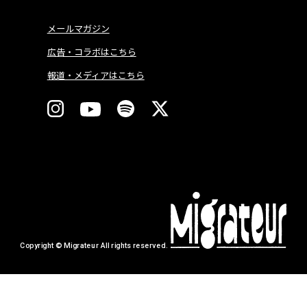
メールマガジン
広告・コラボはこちら
報道・メディアはこちら
Copyright © Migrateur All rights reserved.