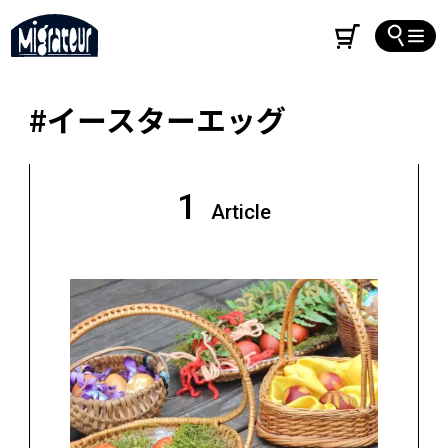
#イースターエッグ
1
Article