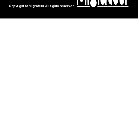
Copyright © Migrateur All rights reserved.