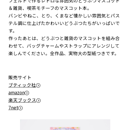
フェルトで作るレトロな雰囲気のどうぶつマスコット
＆雑貨、喫茶モチーフのマスコット本。
バンビやねこ、とり、くまなど懐かしい雰囲気とパス
テル調に仕上げたかわいいどうぶつたちがいっぱいで
す。
作ったあとは、どうぶつと雑貨のマスコットを組み合
わせて、バッグチャームやストラップにアレンジして
楽しんでください。全作品、実物大の型紙つきです。
販売サイト
ブティック社
amazon
楽天ブックス
7net