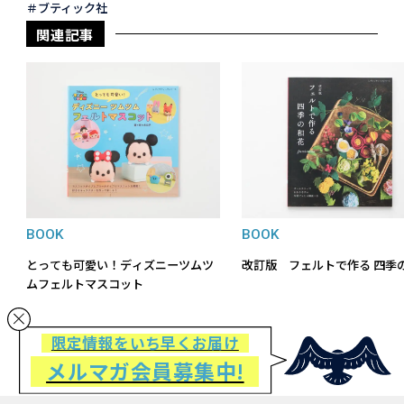
ブティック社
関連記事
BOOK
BOOK
とっても可愛い！ディズニーツムツ
改訂版 フェルトで作る 四季
ムフェルトマスコット
限定情報をいち早くお届け
メルマガ会員募集中!