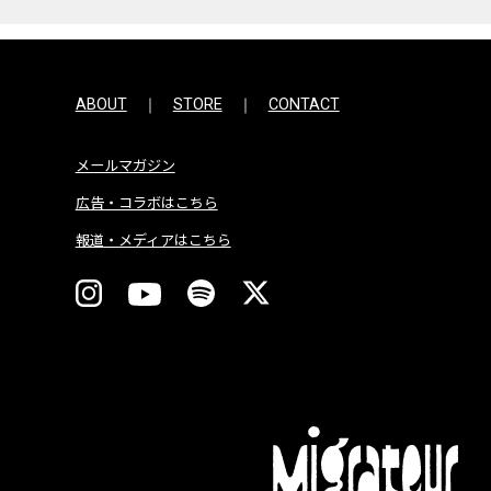
ABOUT
STORE
CONTACT
メールマガジン
広告・コラボはこちら
報道・メディアはこちら