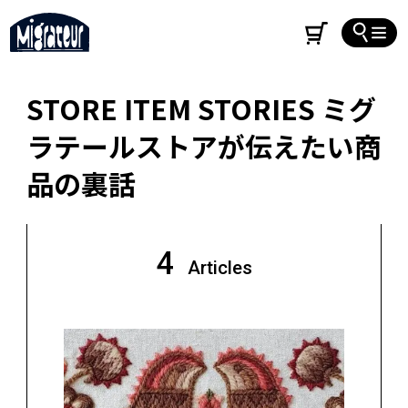
STORE ITEM STORIES ミグ
ラテールストアが伝えたい商
品の裏話
4
Articles