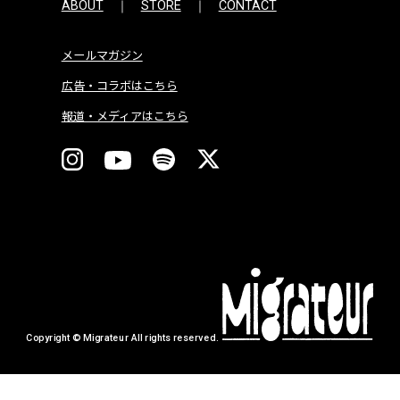
ABOUT
STORE
CONTACT
メールマガジン
広告・コラボはこちら
報道・メディアはこちら
Copyright © Migrateur All rights reserved.