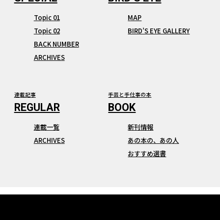
Topic 01
MAP
Topic 02
BIRD’S EYE GALLERY
BACK NUMBER
ARCHIVES
連載記事
手芸と手仕事の本
連載一覧
新刊情報
ARCHIVES
あの本の、あの人
おすすめ選書