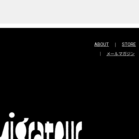
ABOUT
STORE
メールマガジン