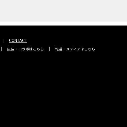
CONTACT
広告・コラボはこちら
報道・メディアはこちら