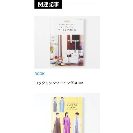
関連記事
BOOK
ロックミシンソーイングBOOK