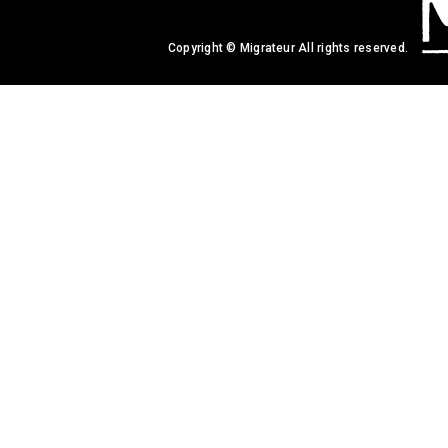
Copyright © Migrateur All rights reserved.