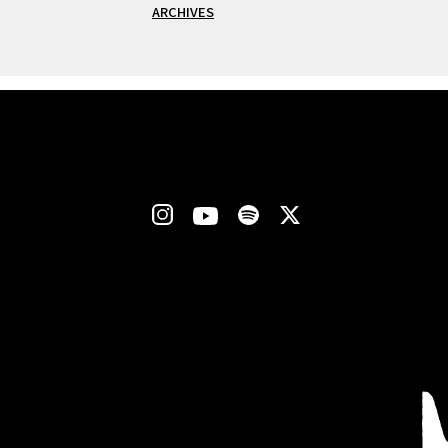
ARCHIVES