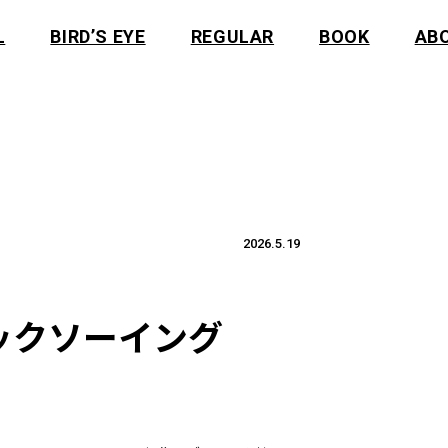
L
BIRD’S EYE
REGULAR
BOOK
AB
2026.5.19
ックソーイング