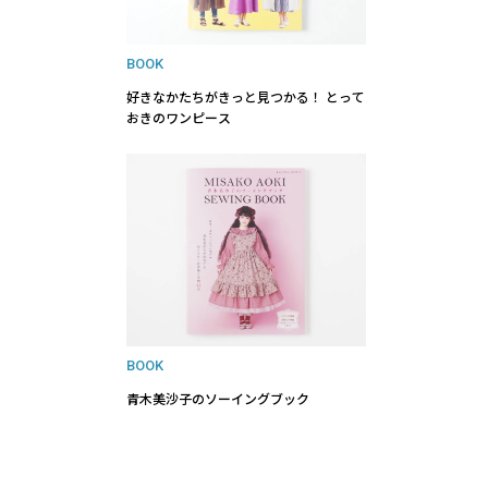
BOOK
好きなかたちがきっと見つかる！ とって
おきのワンピース
BOOK
青木美沙子のソーイングブック