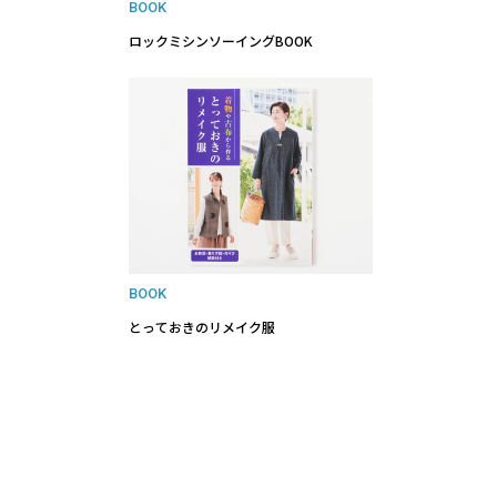
BOOK
ロックミシンソーイングBOOK
BOOK
とっておきのリメイク服