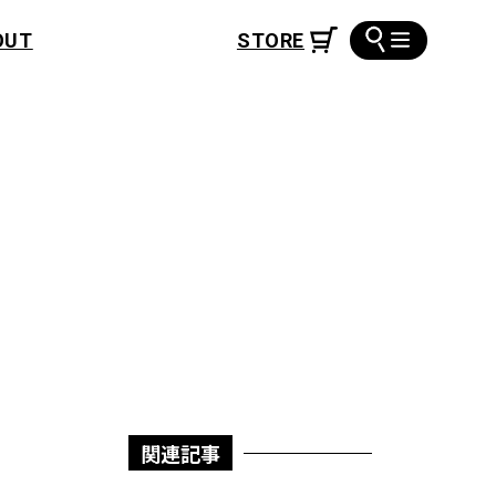
OUT
関連記事