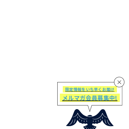
限定情報をいち早くお届け
メルマガ会員募集中!