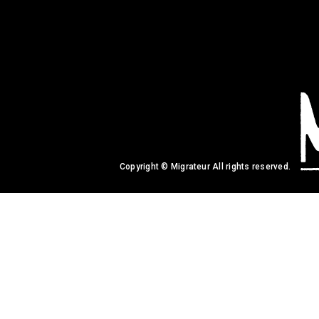
Copyright © Migrateur All rights reserved.