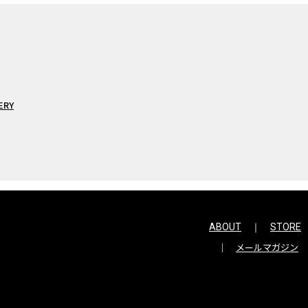
ERY
ABOUT
STORE
メールマガジン