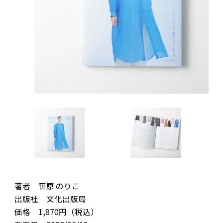
著者 笹原 のりこ
出版社 文化出版局
価格 1,870円（税込）