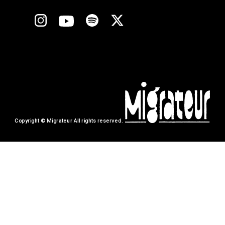
Copyright © Migrateur All rights reserved.