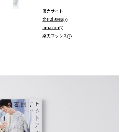
販売サイト
文化出版局
amazon
楽天ブックス