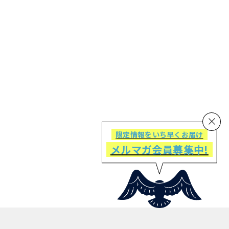
限定情報をいち早くお届け
メルマガ会員募集中!