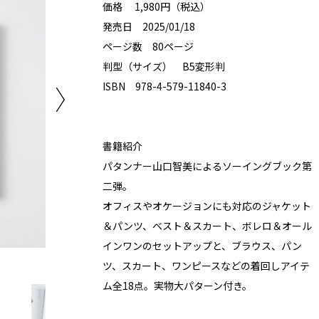
価格 1,980円（税込）
発売日 2025/01/18
ページ数 80ページ
判型（サイズ） B5変形判
ISBN 978-4-579-11840-3
書籍紹介
パタンナー山口智美によるソーイングブック第
二弾。
オフィスやオケージョンにも対応のジャケット
＆パンツ、ベスト＆スカート、ボレロ＆オール
インワンのセットアップと、ブラウス、パン
ツ、スカート、ワンピースなどの着回しアイテ
ム全18点。実物大パターン付き。