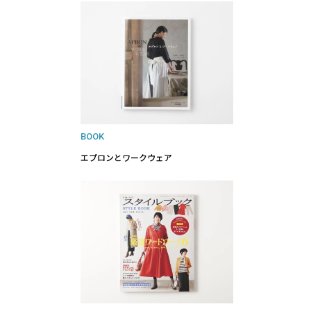
BOOK
エプロンとワークウェア