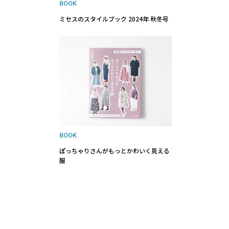
BOOK
ミセスのスタイルブック 2024年 秋冬号
BOOK
ぽっちゃりさんがもっとかわいく見える
服