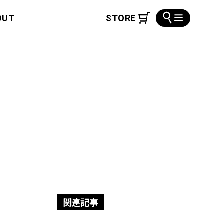
OUT
関連記事