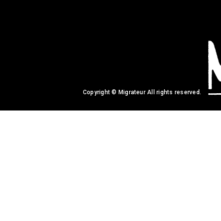
Copyright © Migrateur All rights reserved.