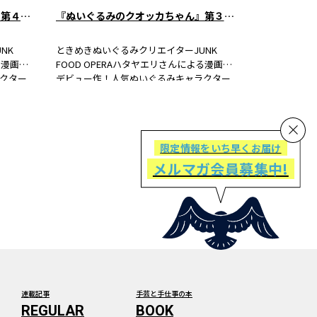
『ぬいぐるみのクオッカちゃん』第４話 NO MORE ぬいぐるみ高額転売！ カーリーちゃんの夢
『ぬいぐるみのクオッカちゃん』第３話 手芸大好き、ミミちゃん
NK
ときめきぬいぐるみクリエイターJUNK
る漫画家
FOOD OPERAハタヤエリさんによる漫画家
クター
デビュー作！人気ぬいぐるみキャラクター
ち主の
「クオッカちゃん」を主人公に、持ち主の
を描き
元を離れたぬいぐるみたちのその後を描き
ぬいぐ
ます。ぬいぐるみを愛してやまないぬいぐ
いぐる
るみ作家が、針を筆に持ち替えてぬいぐる
限定情報をいち早くお届け
を見届
み漫画を描ききる。その物語の行方を見届
けてください…！
メルマガ会員募集中!
連載記事
手芸と手仕事の本