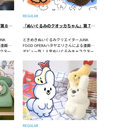
REGULAR
『ぬいぐるみのクオッカちゃん』第８話 お笑い劇場の落とし物 ハナテンくん
『ぬいぐるみのクオッカちゃん』第７話 クオッカちゃんの誕生秘話
NK
ときめきぬいぐるみクリエイターJUNK
る漫画家
FOOD OPERAハタヤエリさんによる漫画家
クター
デビュー作！人気ぬいぐるみキャラクター
ち主の
「クオッカちゃん」を主人公に、持ち主の
を描き
元を離れたぬいぐるみたちのその後を描き
ぬいぐ
ます。ぬいぐるみを愛してやまないぬいぐ
いぐる
るみ作家が、針を筆に持ち替えてぬいぐる
を見届
み漫画を描ききる。その物語の行方を見届
けてください…！
REGULAR