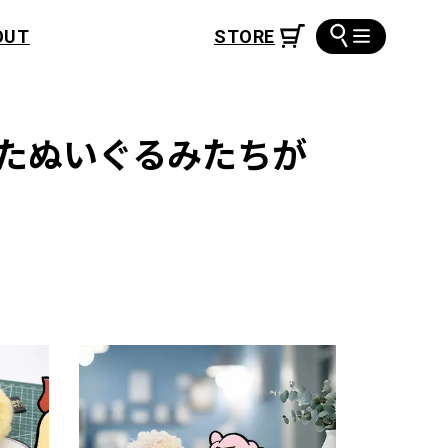
OUT
ったぬいぐるみたちが