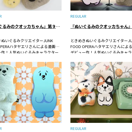
R
REGULAR
『ぬいぐるみのクオッカちゃん』第９話 想いを込めて。お守り&ふわふわマスコットづくり！
ぬいぐるみクリエイターJUNK
ときめきぬいぐるみクリエイターJU
 OPERAハタヤエリさんによる漫画家
FOOD OPERAハタヤエリさんによ
ー作！人気ぬいぐるみキャラクター
デビュー作！人気ぬいぐるみキャラ
ッカちゃん」を主人公に、持ち主の
「クオッカちゃん」を主人公に、持
れたぬいぐるみたちのその後を描き
元を離れたぬいぐるみたちのその後
ぬいぐるみを愛してやまないぬいぐ
ます。ぬいぐるみを愛してやまない
家が、針を筆に持ち替えてぬいぐる
るみ作家が、針を筆に持ち替えてぬ
を描ききる。その物語の行方を見届
み漫画を描ききる。その物語の行方
ださい…！
けてください…！
R
REGULAR