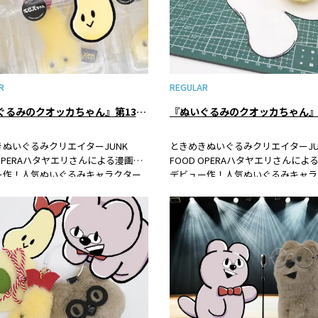
R
REGULAR
『ぬいぐるみのクオッカちゃん』第13話 エビ天ちゃん、持ち主見つかる。
ぬいぐるみクリエイターJUNK
ときめきぬいぐるみクリエイターJU
 OPERAハタヤエリさんによる漫画家
FOOD OPERAハタヤエリさんによ
ー作！人気ぬいぐるみキャラクター
デビュー作！人気ぬいぐるみキャラ
ッカちゃん」を主人公に、持ち主の
「クオッカちゃん」を主人公に、持
れたぬいぐるみたちのその後を描き
元を離れたぬいぐるみたちのその後
ぬいぐるみを愛してやまないぬいぐ
ます。ぬいぐるみを愛してやまない
家が、針を筆に持ち替えてぬいぐる
るみ作家が、針を筆に持ち替えてぬ
を描ききる。その物語の行方を見届
み漫画を描ききる。その物語の行方
ださい…！
けてください…！