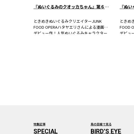
『ぬいぐるみのクオッカちゃん』第６話 ぬい活 教えて！仙人ちゃん
ときめきぬいぐるみクリエイターJUNK
ときめき
FOOD OPERAハタヤエリさんによる漫画家
FOOD
デビュー作！人気ぬいぐるみキャラクター
デビュ
「クオッカちゃん」を主人公に、持ち主の
「クオ
元を離れたぬいぐるみたちのその後を描き
元を離
ます。ぬいぐるみを愛してやまないぬいぐ
ます。
るみ作家が、針を筆に持ち替えてぬいぐる
るみ作
み漫画を描ききる。その物語の行方を見届
み漫画
けてください…！
けてく
特集記事
鳥の目線で見る