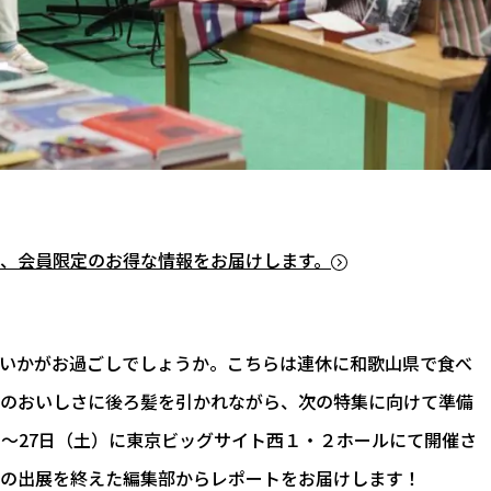
、会員限定のお得な情報をお届けします。
いかがお過ごしでしょうか。こちらは連休に和歌山県で食べ
のおいしさに後ろ髪を引かれながら、次の特集に向けて準備
）～27日（土）に東京ビッグサイト西１・２ホールにて開催さ
の出展を終えた編集部からレポートをお届けします！