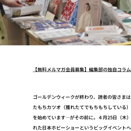
【無料メルマガ会員募集】編集部の独自コラム
ゴールデンウィークが終わり、読者の皆さまは
たもちカツオ（獲れたてでもちもちしている）
を始めています…がその前に。４月25日（木
れた日本ホビーショーというビッグイベントへ