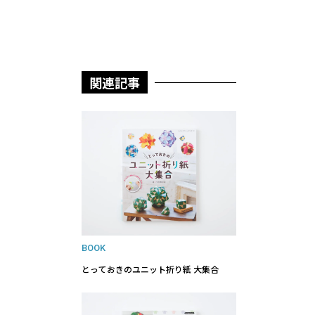
関連記事
BOOK
とっておきのユニット折り紙 大集合