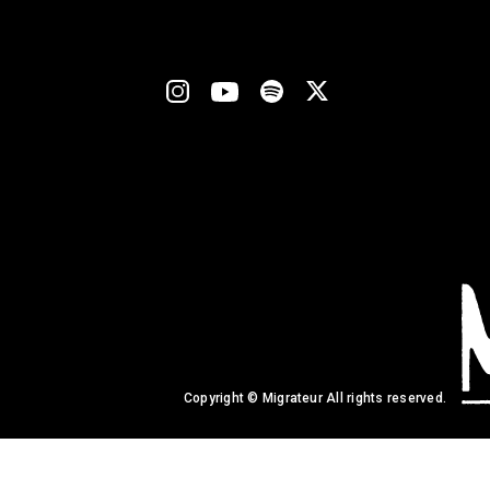
Copyright © Migrateur All rights reserved.