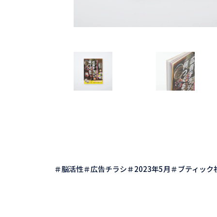
脳活性
広告チラシ
2023年5月
ブティック