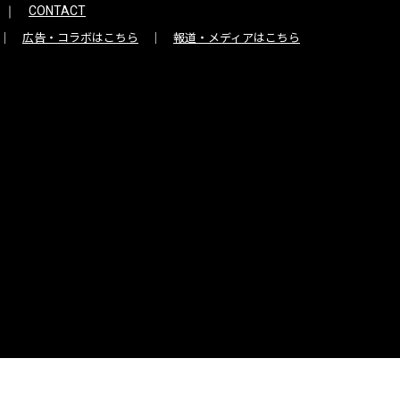
CONTACT
広告・コラボはこちら
報道・メディアはこちら