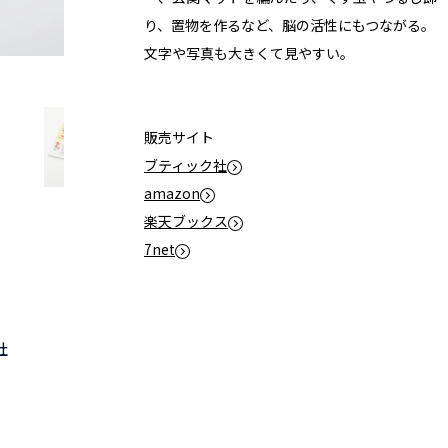
り、置物を作るなど、脳の活性にもつながる。
文字や写真も大きくて見やすい。
販売サイト
ブティック社
amazon
楽天ブックス
7net
社