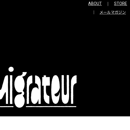
ABOUT
STORE
メールマガジン