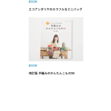
BOOK
エコアンダリヤのカラフルなミニバッグ
BOOK
改訂版 手編みのかんたんこもの90