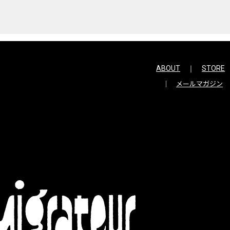
ABOUT
STORE
メールマガジン