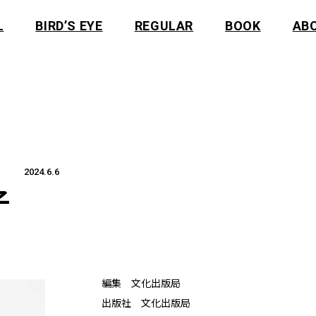
L
BIRD’S EYE
REGULAR
BOOK
AB
2024.6.6
子
編集 文化出版局
出版社 文化出版局