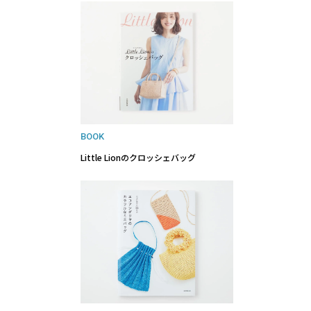
BOOK
Little Lionのクロッシェバッグ