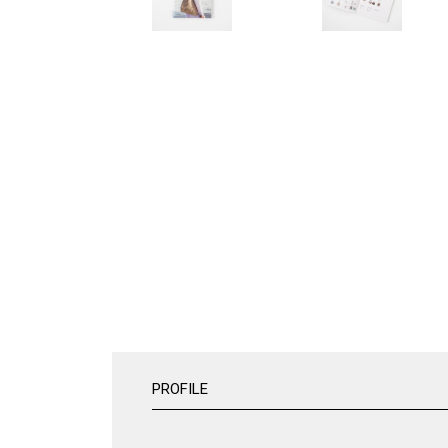
PROFILE