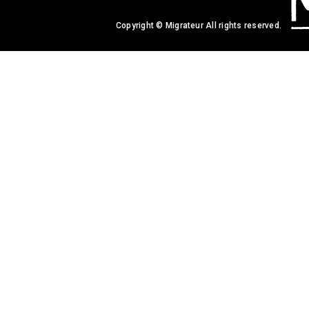
Copyright © Migrateur All rights reserved.