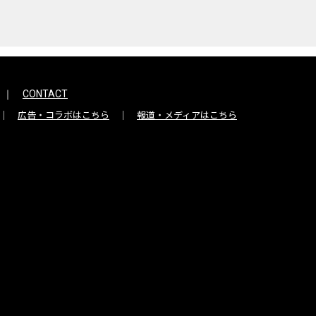
CONTACT
広告・コラボはこちら
報道・メディアはこちら