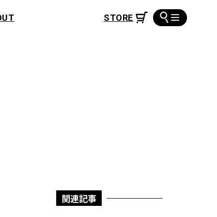
OUT
関連記事