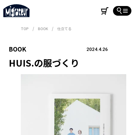
TOP
BOOK
仕立てる
BOOK
2024.4.26
HUIS.の服づくり