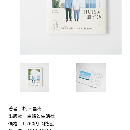
著者 松下 昌樹
出版社 主婦と生活社
価格 1,760円（税込）