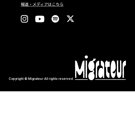
報道・メディアはこちら
Copyright © Migrateur All rights reserved.