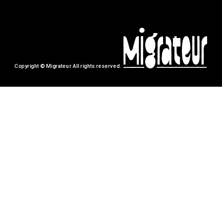
Copyright © Migrateur All rights reserved.