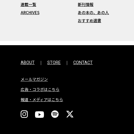
連載一覧
新刊情報
ARCHIVES
あの本の、あの人
おすすめ選書
ABOUT
STORE
CONTACT
メールマガジン
広告・コラボはこちら
報道・メディアはこちら