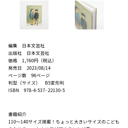
編集 日本文芸社
出版社 日本文芸社
価格 1,760円（税込）
発売日 2023/08/14
ページ数 96ページ
判型（サイズ） B5変形判
ISBN 978-4-537- 22130-5
書籍紹介
110～140サイズ掲載！ちょっと大きいサイズのこども