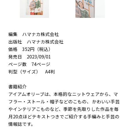
編集 ハマナカ株式会社
出版社 ハマナカ株式会社
価格 352円（税込）
発売日 2023/09/01
ページ数 74ページ
判型（サイズ） A4判
書籍紹介
アイアムオリーブは、本格的なニットウェアから、マ
フラー・ストール・帽子などのこもの、 かわいい手芸
やインテリアこものなど、季節を先取りした作品を毎
月20点ほどテキストつきでご紹介する手編みと手芸の
情報誌です。