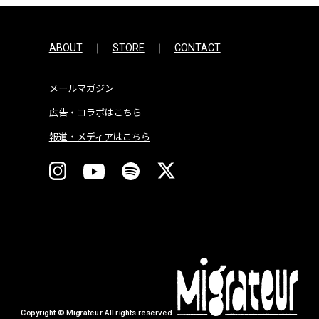
ABOUT
STORE
CONTACT
メールマガジン
広告・コラボはこちら
報道・メディアはこちら
Copyright © Migrateur All rights reserved.