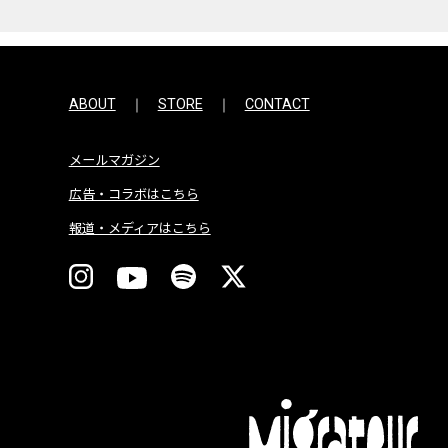
ABOUT
STORE
CONTACT
メールマガジン
広告・コラボはこちら
報道・メディアはこちら