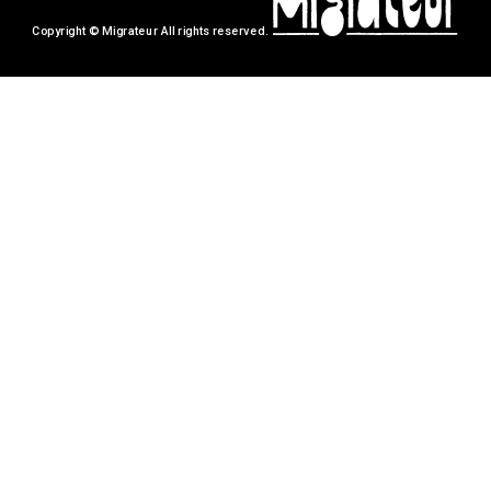
Copyright © Migrateur All rights reserved.