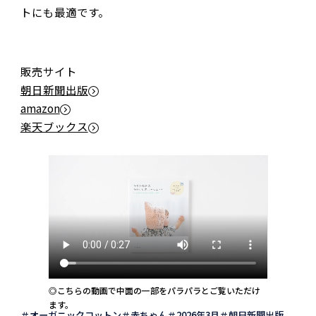
トにも最適です。
販売サイト
朝日新聞出版
amazon
楽天ブックス
◎こちらの動画で中面の一部をパラパラとご覧いただけ
ます。
オーガニックコットン
赤ちゃん
2026年3月
朝日新聞出版