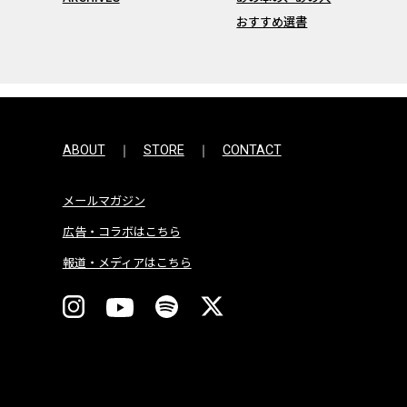
おすすめ選書
ABOUT
STORE
CONTACT
メールマガジン
広告・コラボはこちら
報道・メディアはこちら