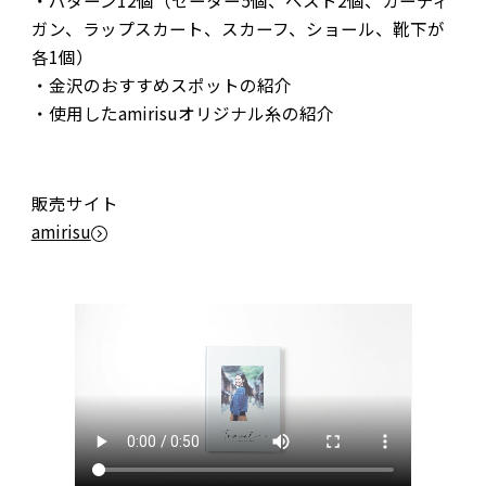
ガン、ラップスカート、スカーフ、ショール、靴下が
各1個）
・金沢のおすすめスポットの紹介
・使用したamirisuオリジナル糸の紹介
販売サイト
amirisu