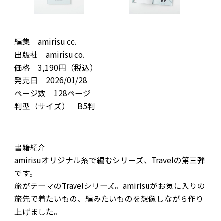
編集 amirisu co.
出版社 amirisu co.
価格 3,190円（税込）
発売日 2026/01/28
ページ数 128ページ
判型（サイズ） B5判
書籍紹介
amirisuオリジナル糸で編むシリーズ、Travelの第三弾
です。
旅がテーマのTravelシリーズ。amirisuがお気に入りの
旅先で着たいもの、編みたいものを想像しながら作り
上げました。