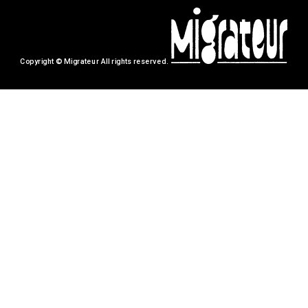
Copyright © Migrateur All rights reserved.