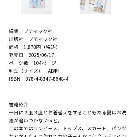
編集 ブティック社
出版社 ブティック社
価格 1,870円（税込）
発売日 2025/06/17
ページ数 104ページ
判型（サイズ） AB判
ISBN 978-4-8347-8648-4
書籍紹介
一日に２度３度とお着替えをすることもある夏はお洗
濯が追いつかないほど。
この本ではワンピース、トップス、スカート、パンツ
などかんたんに作れて女の子みんなに似合うデザイン