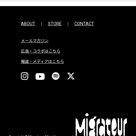
ABOUT
STORE
CONTACT
メールマガジン
広告・コラボはこちら
報道・メディアはこちら