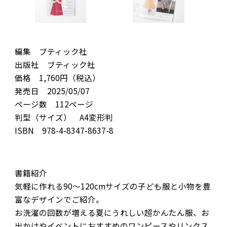
編集 ブティック社
出版社 ブティック社
価格 1,760円（税込）
発売日 2025/05/07
ページ数 112ページ
判型（サイズ） A4変形判
ISBN 978-4-8347-8637-8
書籍紹介
気軽に作れる90〜120cmサイズの子ども服と小物を豊
富なデザインでご紹介。
お洗濯の回数が増える夏にうれしい超かんたん服、お
出かけやイベントにおすすめのワンピースやリンクス