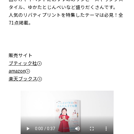
タイル、ゆかたとじんべいなど盛りだくさんです。
人気のリバティプリントを特集したテーマは必見！全
71点掲載。
販売サイト
ブティック社
amazon
楽天ブックス