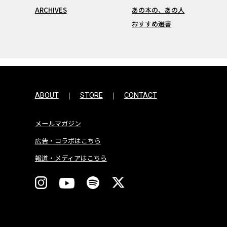
ARCHIVES
あの本の、あの人
おすすめ選書
ABOUT
STORE
CONTACT
メールマガジン
広告・コラボはこちら
報道・メディアはこちら