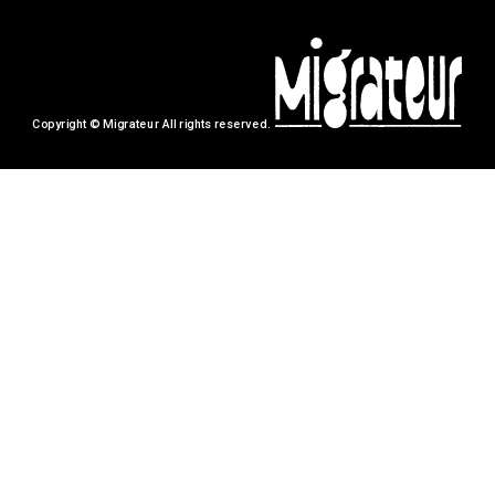
Copyright © Migrateur All rights reserved.