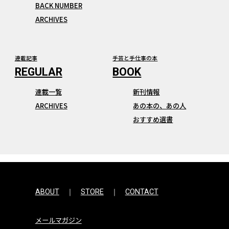
BACK NUMBER
ARCHIVES
連載記事
手芸と手仕事の本
連載一覧
新刊情報
ARCHIVES
あの本の、あの人
おすすめ選書
ABOUT
STORE
CONTACT
メールマガジン