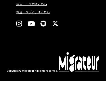
広告・コラボはこちら
報道・メディアはこちら
Copyright © Migrateur All rights reserved.