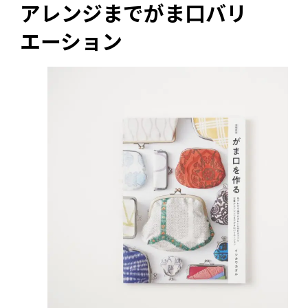
アレンジまでがま口バリ
エーション