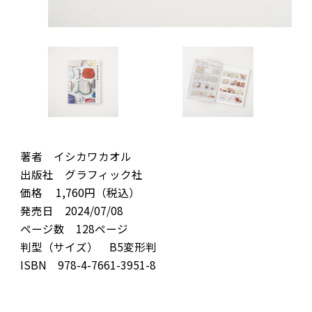
著者 イシカワカオル
出版社 グラフィック社
価格 1,760円（税込）
発売日 2024/07/08
ページ数 128ページ
判型（サイズ） B5変形判
ISBN 978-4-7661-3951-8