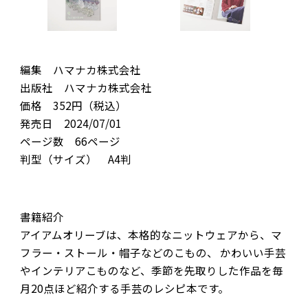
編集 ハマナカ株式会社
出版社 ハマナカ株式会社
価格 352円（税込）
発売日 2024/07/01
ページ数 66ページ
判型（サイズ） A4判
書籍紹介
アイアムオリーブは、本格的なニットウェアから、マ
フラー・ストール・帽子などのこもの、 かわいい手芸
やインテリアこものなど、季節を先取りした作品を毎
月20点ほど紹介する手芸のレシピ本です。