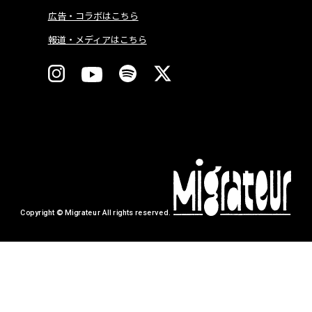
広告・コラボはこちら
報道・メディアはこちら
Copyright © Migrateur All rights reserved.