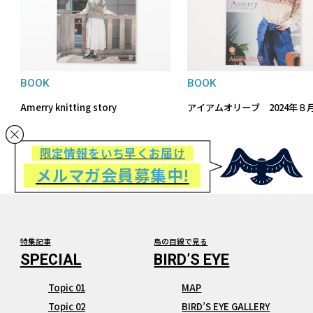
BOOK
BOOK
Amerry knitting story
アイアムオリーブ 2024年８
限定情報をいち早くお届け
メルマガ会員募集中!
特集記事
鳥の目線で見る
Topic 01
MAP
Topic 02
BIRD’S EYE GALLERY