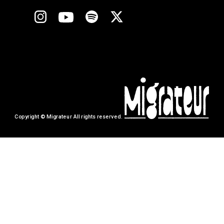
Copyright © Migrateur All rights reserved.