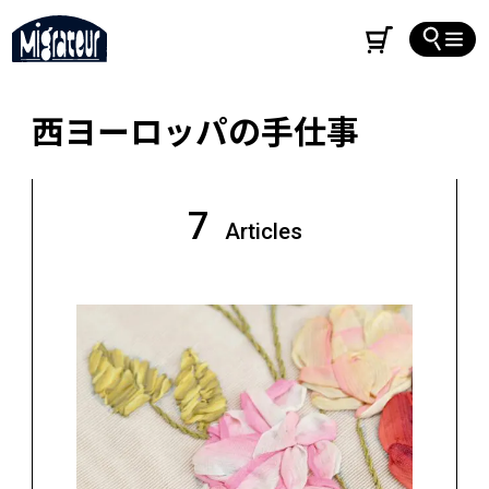
西ヨーロッパの手仕事
7
Articles