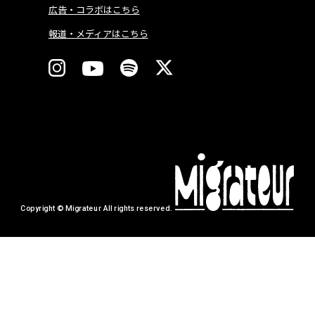
広告・コラボはこちら
報道・メディアはこちら
Copyright © Migrateur All rights reserved.