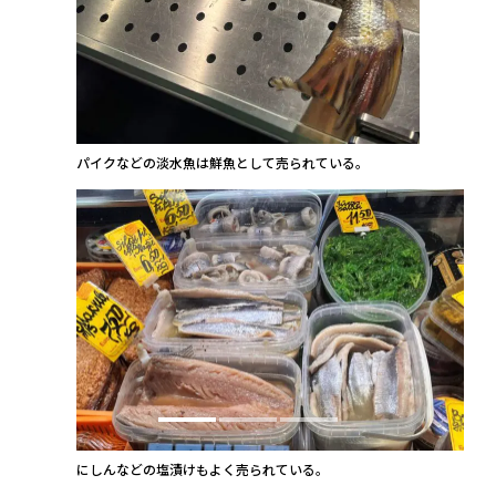
パイクなどの淡水魚は鮮魚として売られている。
にしんなどの塩漬けもよく売られている。