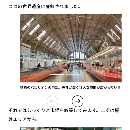
スコの世界遺産に登録されました。
精肉のパビリオンの内部。天井が高く壮大な空間が広がっている。
それではじっくりと市場を散策してみます。まずは屋
外エリアから。