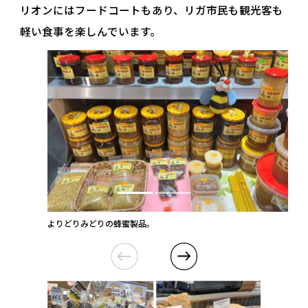
リオンにはフードコートもあり、リガ市民も観光客も
軽い食事を楽しんでいます。
よりどりみどりの蜂蜜製品。