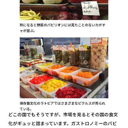
秋になると野菜のパビリオンには見たことのないカボチ
ャが並ぶ。
保存食文化のラトビアではさまざまなピクルスが売られ
ている。
どこの国でもそうですが、市場を見るとその国の食文
化がギュッと詰まっています。ガストロノミーのパビ