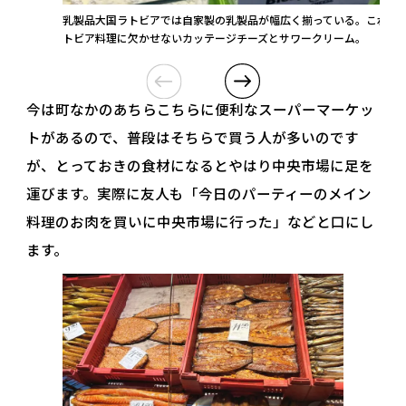
乳製品大国ラトビアでは自家製の乳製品が幅広く揃っている。これは
トビア料理に欠かせないカッテージチーズとサワークリーム。
今は町なかのあちらこちらに便利なスーパーマーケッ
トがあるので、普段はそちらで買う人が多いのです
が、とっておきの食材になるとやはり中央市場に足を
運びます。実際に友人も「今日のパーティーのメイン
料理のお肉を買いに中央市場に行った」などと口にし
ます。