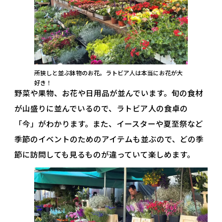
所狭しと並ぶ鉢物のお花。ラトビア人は本当にお花が大
好き！
野菜や果物、お花や日用品が並んでいます。旬の食材
が山盛りに並んでいるので、ラトビア人の食卓の
「今」がわかります。また、イースターや夏至祭など
季節のイベントのためのアイテムも並ぶので、どの季
節に訪問しても見るものが違っていて楽しめます。