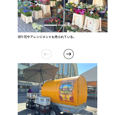
切り花やアレンジメントも売られている。