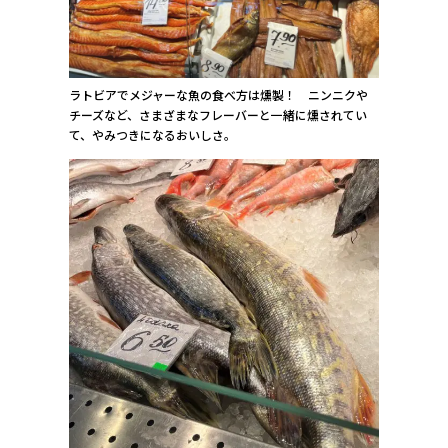
ラトビアでメジャーな魚の食べ方は燻製！ ニンニクや
チーズなど、さまざまなフレーバーと一緒に燻されてい
て、やみつきになるおいしさ。