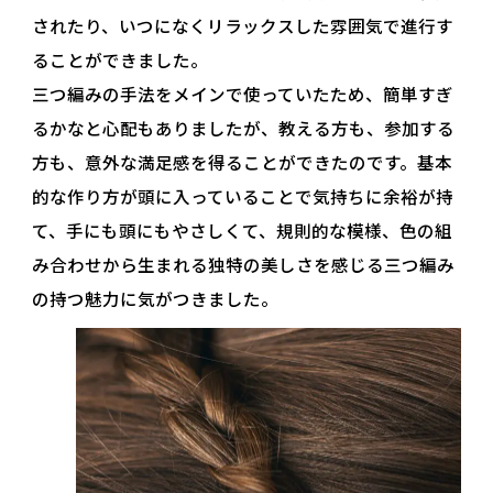
されたり、いつになくリラックスした雰囲気で進行す
ることができました。
三つ編みの手法をメインで使っていたため、簡単すぎ
るかなと心配もありましたが、教える方も、参加する
方も、意外な満足感を得ることができたのです。基本
的な作り方が頭に入っていることで気持ちに余裕が持
て、手にも頭にもやさしくて、規則的な模様、色の組
み合わせから生まれる独特の美しさを感じる三つ編み
の持つ魅力に気がつきました。