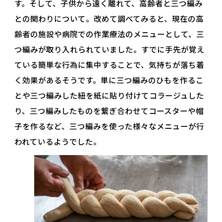
す。そして、子供から遠く離れて、高齢者と三つ編み
との関わりについて。改めて調べてみると、現在の高
齢者の施設や病院での作業療法のメニューとして、三
つ編みが取り入れられていました。すでに手先が覚え
ている簡単な行為に集中することで、気持ちが落ち着
く効果があるそうです。単に三つ編みのひもを作るこ
とや三つ編みした紐を紙に貼り付けてコラージュした
り、三つ編みしたものを繋ぎ合わせてコースターや帽
子を作るなど、三つ編みを使った様々なメニューが行
われているようでした。