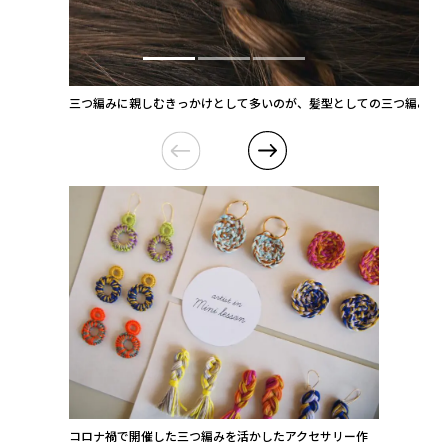
三つ編みに親しむきっかけとして多いのが、髪型としての三つ編み。
コロナ禍で開催した三つ編みを活かしたアクセサリー作