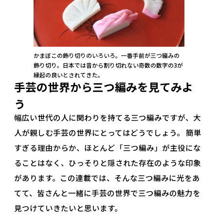
かまぼこの飾り切りのいろいろ。一番手前が三つ編みの
飾り切り。日本では昔から割り切れない奇数の数字の3が
縁起の良いとされてきた。
手芸の世界から三つ編みを見てみよ
う
幅広い世代の人に関わりを持てる三つ編みですが、大
人が親しむ手芸の世界にとってはどうでしょう。 簡単
すぎる理由からか、ほとんど「三つ編み」が主役にな
ることはなく、ひっそりと隠された存在のような印象
があります。この連載では、そんな三つ編みに光をあ
てて、皆さんと一緒に手芸の世界で三つ編みの魅力を
見つけていきたいと思います。