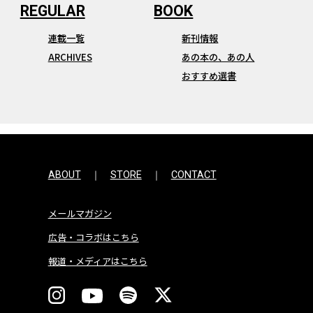
連載一覧
新刊情報
ARCHIVES
あの本の、あの人
おすすめ選書
ABOUT
STORE
CONTACT
メールマガジン
広告・コラボはこちら
報道・メディアはこちら