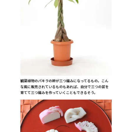
観葉植物のパキラの幹が三つ編みになってるもの。こん
な風に販売されているものもあれば、自分で三つの苗を
育てて三つ編みを作っていくこともできるそう。