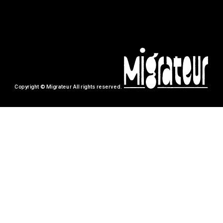
Copyright © Migrateur All rights reserved.